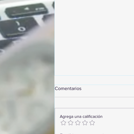
Comentarios
Agrega una calificación