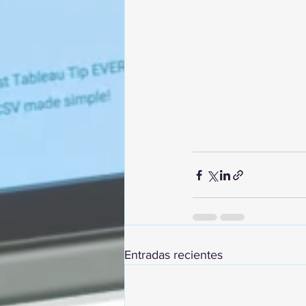
Entradas recientes