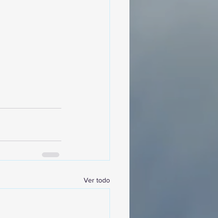
Ver todo