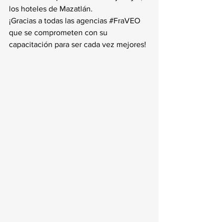
los hoteles de Mazatlán.
¡Gracias a todas las agencias 
#FraVEO
que se comprometen con su 
capacitación para ser cada vez mejores!