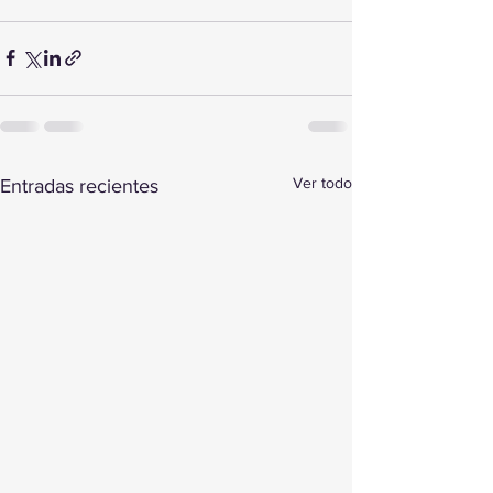
Ver todo
Entradas recientes