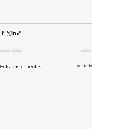
Ver todo
Entradas recientes