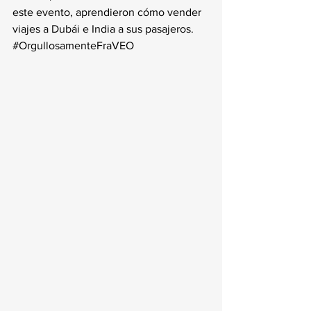
este evento, aprendieron cómo vender 
viajes a Dubái e India a sus pasajeros. 
#OrgullosamenteFraVEO