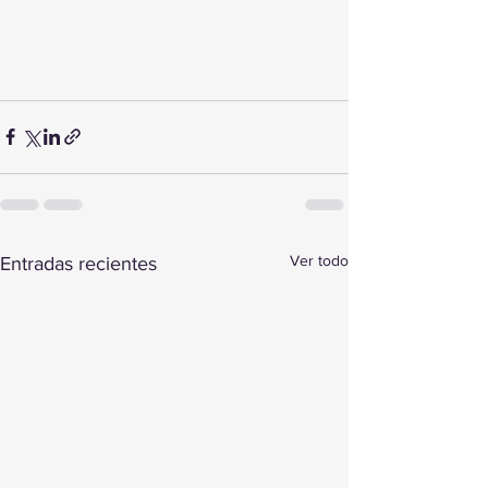
Ver todo
Entradas recientes