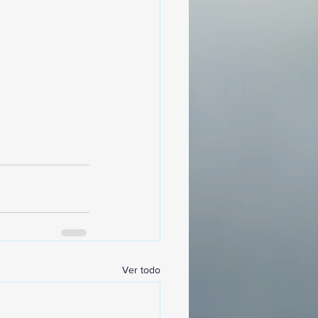
Ver todo