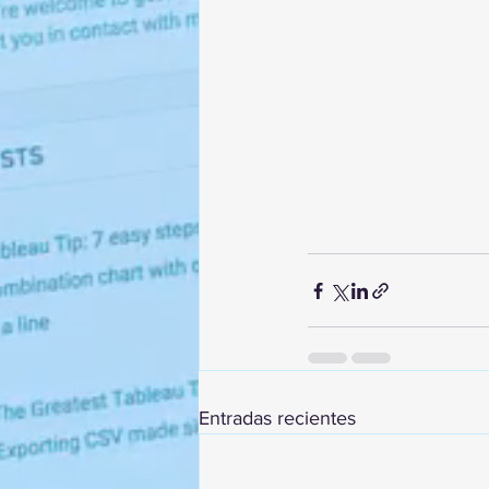
Entradas recientes