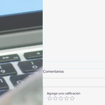
Comentarios
Agrega una calificación