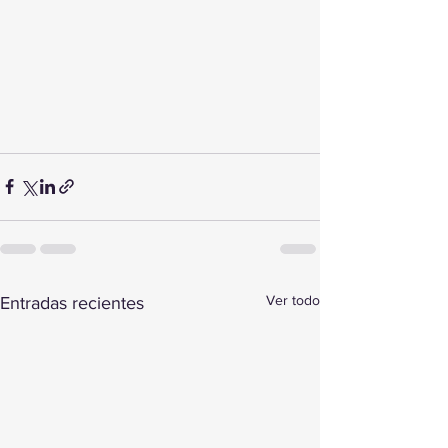
Ver todo
Entradas recientes