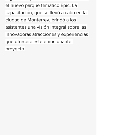
el nuevo parque temático Epic. La 
capacitación, que se llevó a cabo en la 
ciudad de Monterrey, brindó a los 
asistentes una visión integral sobre las 
innovadoras atracciones y experiencias 
que ofrecerá este emocionante 
proyecto.