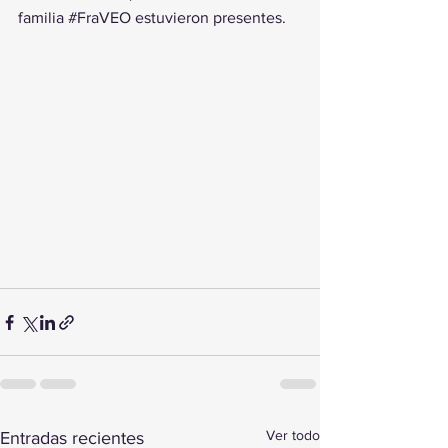
familia 
#FraVEO
 estuvieron presentes.
Ver todo
Entradas recientes