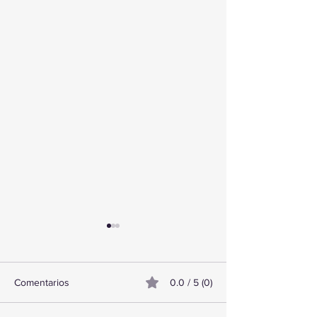
Comentarios
0.0 / 5 (0)