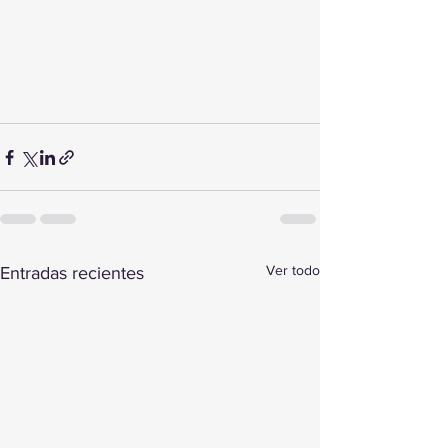
Ver todo
Entradas recientes