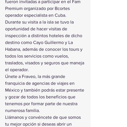
fueron invitadas a participar en el Fam 
Premium organizado por Bcortes 
operador especialista en Cuba.
Durante su visita a la isla se tuvo la 
oportunidad de hacer visitas de 
inspección a distintos hoteles de dicho 
destino como Cayo Guillermo y La 
Habana, además de conocer los tours y 
todos los servicios como vuelos, 
traslados, visados y seguros que maneja 
el operador.
Únete a Fraveo, la más grande 
franquicia de agencias de viajes en 
México y también podrás estar presente 
y gozar de todos los beneficios que 
tenemos por formar parte de nuestra 
numerosa familia.
Llámanos y convéncete de que somos 
tu mejor opción si deseas abrir un 