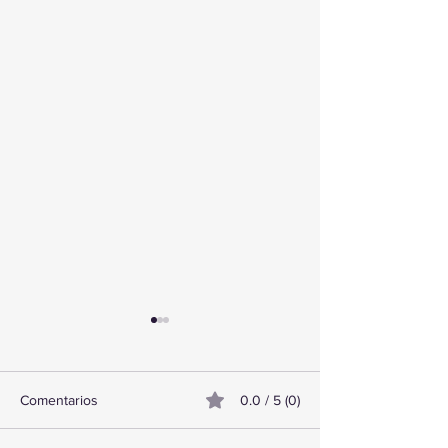
Comentarios
0.0 / 5 (0)