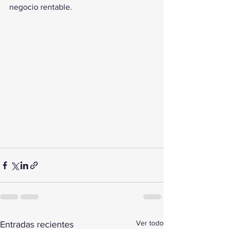
negocio rentable.
Ver todo
Entradas recientes