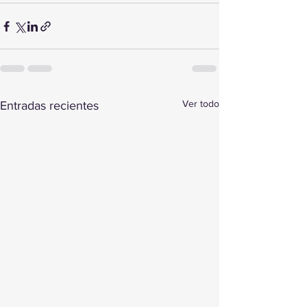
Ver todo
Entradas recientes