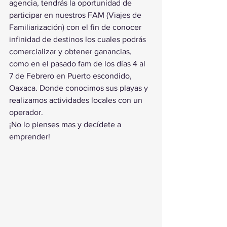
agencia, tendrás la oportunidad de 
participar en nuestros FAM (Viajes de 
Familiarización) con el fin de conocer 
infinidad de destinos los cuales podrás 
comercializar y obtener ganancias, 
como en el pasado fam de los días 4 al 
7 de Febrero en Puerto escondido, 
Oaxaca. Donde conocimos sus playas y 
realizamos actividades locales con un 
operador.
¡No lo pienses mas y decídete a 
emprender!