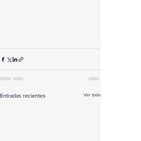
Ver todo
Entradas recientes