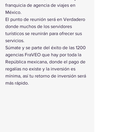
franquicia de agencia de viajes en 
México. 
El punto de reunión será en Verdadero  
donde muchos de los servidores 
turísticos se reunirán para ofrecer sus 
servicios. 
Súmate y se parte del éxito de las 1200 
agencias FraVEO que hay por toda la 
República mexicana, donde el pago de 
regalías no existe y la inversión es 
mínima, así tu retorno de inversión será 
más rápido.