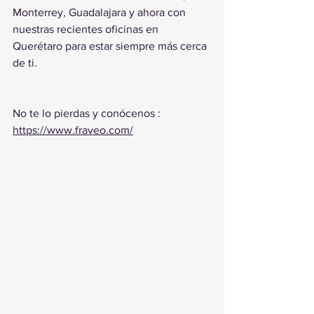
Monterrey, Guadalajara y ahora con 
nuestras recientes oficinas en 
Querétaro para estar siempre más cerca 
de ti. 
No te lo pierdas y conócenos : 
https://www.fraveo.com/