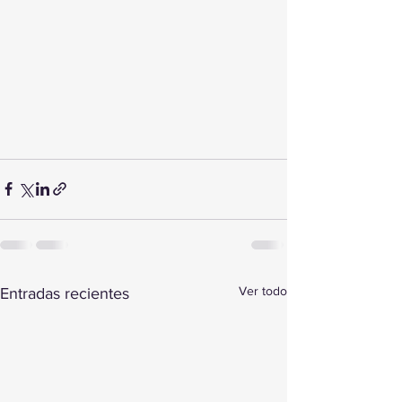
Ver todo
Entradas recientes