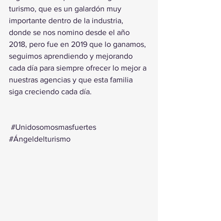
turismo, que es un galardón muy 
importante dentro de la industria, 
donde se nos nomino desde el año 
2018, pero fue en 2019 que lo ganamos, 
seguimos aprendiendo y mejorando 
cada día para siempre ofrecer lo mejor a 
nuestras agencias y que esta familia 
siga creciendo cada día. 
#Unidosomosmasfuertes
#Ángeldelturismo