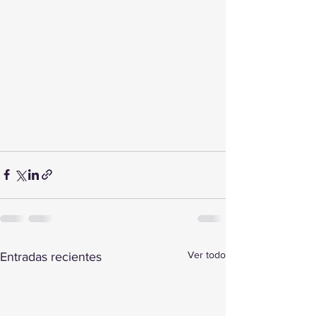
Ver todo
Entradas recientes