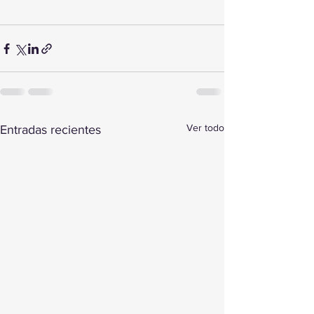
Ver todo
Entradas recientes