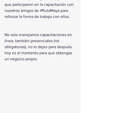
que participaron en la capacitación con 
nuestros amigos de 
#RutaMaya
 para 
reforzar la forma de trabajo con ellos.
No solo manejamos capacitaciones en 
línea, también presenciales (no 
obligatorias), no lo dejes para después 
hoy es el momento para que obtengas 
un negocio propio.