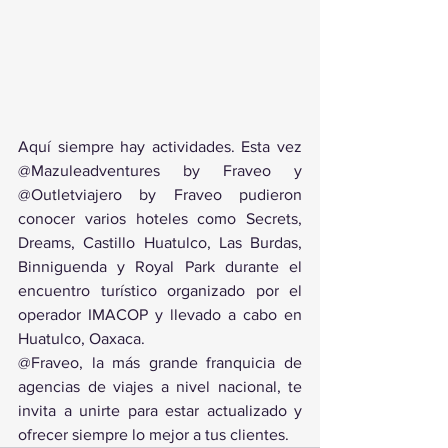
Aquí siempre hay actividades. Esta vez 
@Mazuleadventures by Fraveo y 
@Outletviajero by Fraveo pudieron 
conocer varios hoteles como Secrets, 
Dreams, Castillo Huatulco, Las Burdas, 
Binniguenda y Royal Park durante el 
encuentro turístico organizado por el 
operador IMACOP y llevado a cabo en 
Huatulco, Oaxaca.
@Fraveo, la más grande franquicia de 
agencias de viajes a nivel nacional, te 
invita a unirte para estar actualizado y 
ofrecer siempre lo mejor a tus clientes.