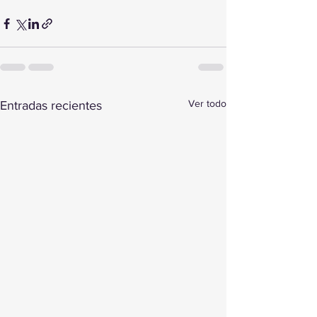
Ver todo
Entradas recientes