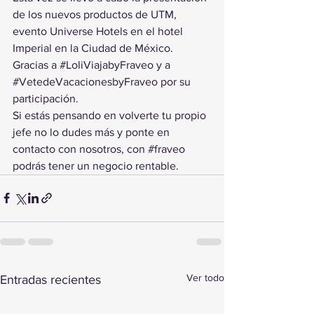
de los nuevos productos de UTM, 
evento Universe Hotels en el hotel 
Imperial en la Ciudad de México.
Gracias a 
#LoliViajabyFraveo
 y a 
#VetedeVacacionesbyFraveo
 por su 
participación.
Si estás pensando en volverte tu propio 
jefe no lo dudes más y ponte en 
contacto con nosotros, con 
#fraveo
podrás tener un negocio rentable.
Ver todo
Entradas recientes