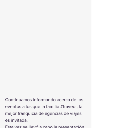
Continuamos informando acerca de los 
eventos a los que la familia 
#fraveo
 , la 
mejor franquicia de agencias de viajes, 
es invitada.
Esta vez se llevó a cabo la presentación 