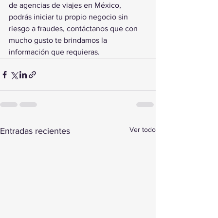
de agencias de viajes en México, 
podrás iniciar tu propio negocio sin 
riesgo a fraudes, contáctanos que con 
mucho gusto te brindamos la 
información que requieras.
Ver todo
Entradas recientes