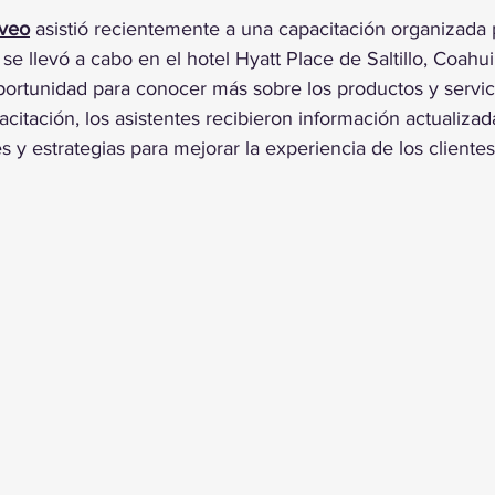
trellas.
aveo
 asistió recientemente a una capacitación organizada 
se llevó a cabo en el hotel Hyatt Place de Saltillo, Coahui
oportunidad para conocer más sobre los productos y servic
citación, los asistentes recibieron información actualizad
 y estrategias para mejorar la experiencia de los clientes