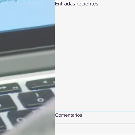
Entradas recientes
Comentarios