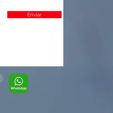
Enviar