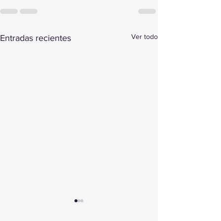
Ver todo
Entradas recientes