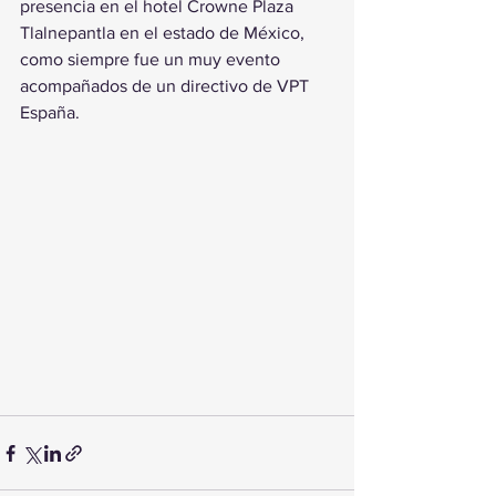
presencia en el hotel Crowne Plaza 
Tlalnepantla en el estado de México, 
como siempre fue un muy evento 
acompañados de un directivo de VPT 
España.