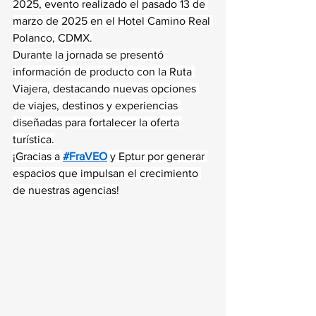
2025, evento realizado el pasado 13 de 
marzo de 2025 en el Hotel Camino Real 
Polanco, CDMX.
Durante la jornada se presentó 
información de producto con la Ruta 
Viajera, destacando nuevas opciones 
de viajes, destinos y experiencias 
diseñadas para fortalecer la oferta 
turística.
¡Gracias a 
#FraVEO
 y Eptur por generar 
espacios que impulsan el crecimiento 
de nuestras agencias!