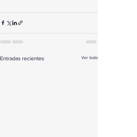
Ver todo
Entradas recientes