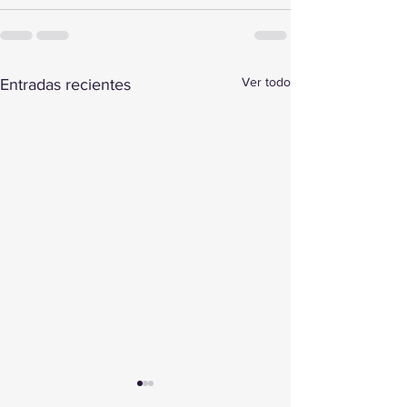
Ver todo
Entradas recientes