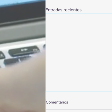
Entradas recientes
Comentarios