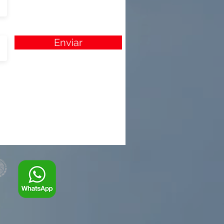
Enviar