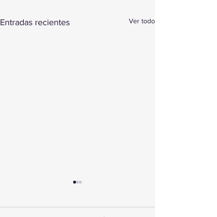
Ver todo
Entradas recientes