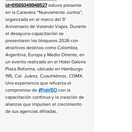
id=61569349948527
 estuvo presente 
en la Caravana “Nuevamente Juntos”, 
organizada en el marco del 5° 
Aniversario de Volando Viajes. Durante 
el desayuno-capacitación se 
presentaron los bloqueos 2026 con 
atractivos destinos como Colombia, 
Argentina, Europa y Medio Oriente, en 
un evento realizado en el Hotel Galería 
Plaza Reforma, ubicado en Hamburgo 
195, Col. Juárez, Cuauhtémoc, CDMX.
Una experiencia que refuerza el 
compromiso de 
#FraVEO
 con la 
capacitación continua y la creación de 
alianzas que impulsen el crecimiento 
de sus agencias afiliadas.