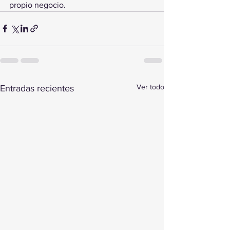
propio negocio.
Ver todo
Entradas recientes