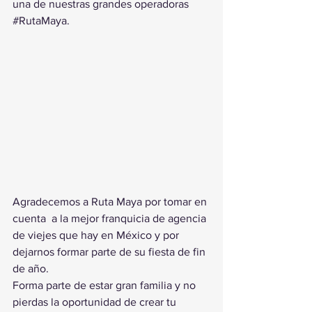
una de nuestras grandes operadoras 
#RutaMaya
.
Agradecemos a Ruta Maya por tomar en 
cuenta  a la mejor franquicia de agencia 
de viejes que hay en México y por 
dejarnos formar parte de su fiesta de fin 
de año.
Forma parte de estar gran familia y no 
pierdas la oportunidad de crear tu 