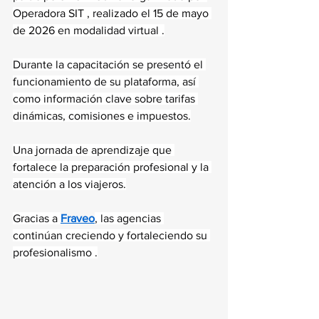
Operadora SIT , realizado el 15 de mayo 
de 2026 en modalidad virtual .
Durante la capacitación se presentó el 
funcionamiento de su plataforma, así 
como información clave sobre tarifas 
dinámicas, comisiones e impuestos.
Una jornada de aprendizaje que 
fortalece la preparación profesional y la 
atención a los viajeros.
Gracias a 
Fraveo
, las agencias 
continúan creciendo y fortaleciendo su 
profesionalismo .