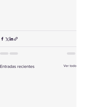
Ver todo
Entradas recientes