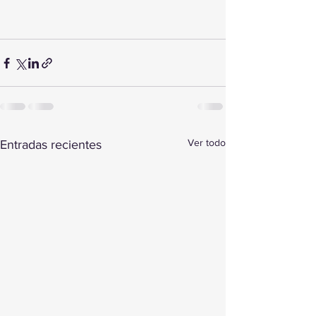
Ver todo
Entradas recientes