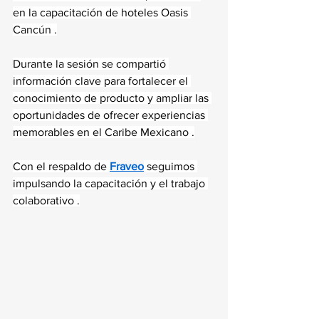
en la capacitación de hoteles Oasis 
Cancún .
Durante la sesión se compartió 
información clave para fortalecer el 
conocimiento de producto y ampliar las 
oportunidades de ofrecer experiencias 
memorables en el Caribe Mexicano .
Con el respaldo de 
Fraveo
 seguimos 
impulsando la capacitación y el trabajo 
colaborativo .