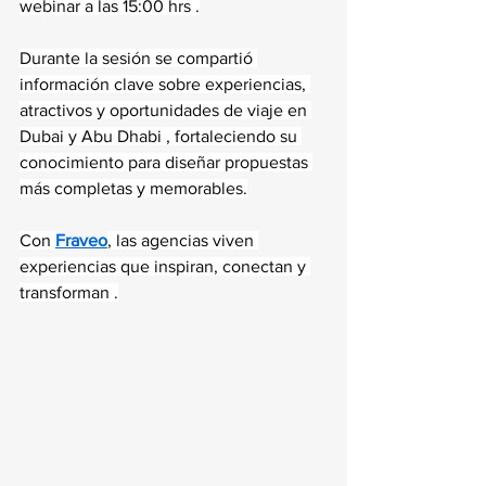
webinar a las 15:00 hrs .
Durante la sesión se compartió 
información clave sobre experiencias, 
atractivos y oportunidades de viaje en 
Dubai y Abu Dhabi , fortaleciendo su 
conocimiento para diseñar propuestas 
más completas y memorables.
Con 
Fraveo
, las agencias viven 
experiencias que inspiran, conectan y 
transforman .