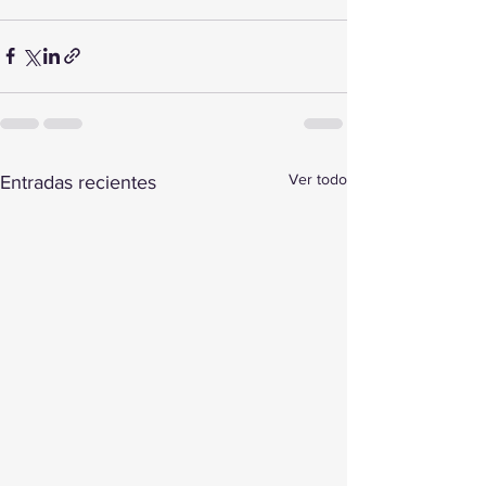
Ver todo
Entradas recientes