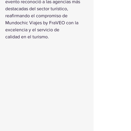
evento reconoció a las agencias más 
destacadas del sector turístico, 
reafirmando el compromiso de 
Mundochic Viajes by FraVEO con la 
excelencia y el servicio de 
calidad en el turismo.