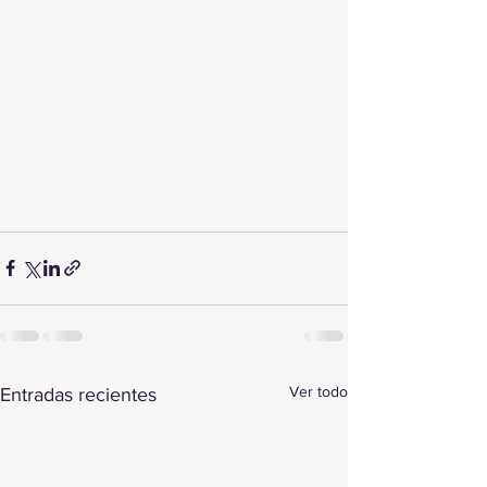
Ver todo
Entradas recientes