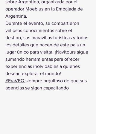
sobre Argentina, organizada por el 
operador Moebius en la Embajada de 
Argentina. 
Durante el evento, se compartieron 
valiosos conocimientos sobre el 
destino, sus maravillas turísticas y todos 
los detalles que hacen de este país un 
lugar único para visitar. ¡Navitours sigue 
sumando herramientas para ofrecer 
experiencias inolvidables a quienes 
desean explorar el mundo!
#FraVEO 
siempre orgulloso de que sus 
agencias se sigan capacitando 