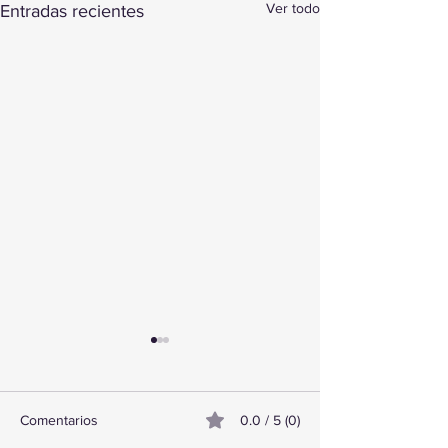
Ver todo
Entradas recientes
Comentarios
0.0 / 5 (0)