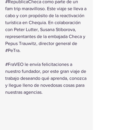
#RepublicaCheca
 como parte de un 
fam trip maravilloso. Este viaje se lleva a 
cabo y con propósito de la reactivación 
turística en Chequia. En colaboración 
con Peter Lutter, Susana Stiborova, 
representantes de la embajada Checa y 
Pepus Trauwitz, director general de 
#PeTra
.
#FraVEO
 le envía felicitaciones a 
nuestro fundador, por este gran viaje de 
trabajo deseando qué aprenda, conozca 
y llegue lleno de novedosas cosas para 
nuestras agencias. 