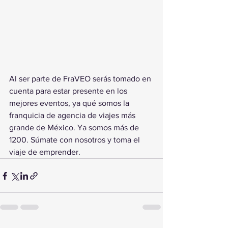
Al ser parte de FraVEO serás tomado en 
cuenta para estar presente en los 
mejores eventos, ya qué somos la 
franquicia de agencia de viajes más 
grande de México. Ya somos más de 
1200. Súmate con nosotros y toma el 
viaje de emprender.