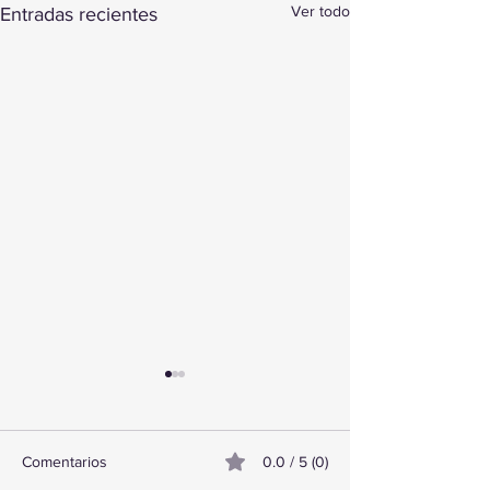
Ver todo
Entradas recientes
Comentarios
0.0 / 5 (0)