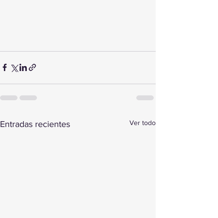
Ver todo
Entradas recientes