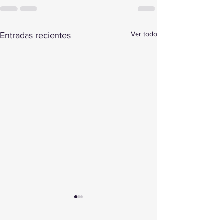
Ver todo
Entradas recientes