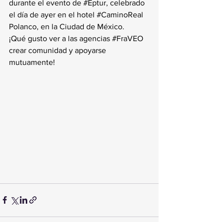
durante el evento de 
#Eptur
, celebrado 
el día de ayer en el hotel 
#CaminoReal
Polanco, en la Ciudad de México.
¡Qué gusto ver a las agencias 
#FraVEO
crear comunidad y apoyarse 
mutuamente!