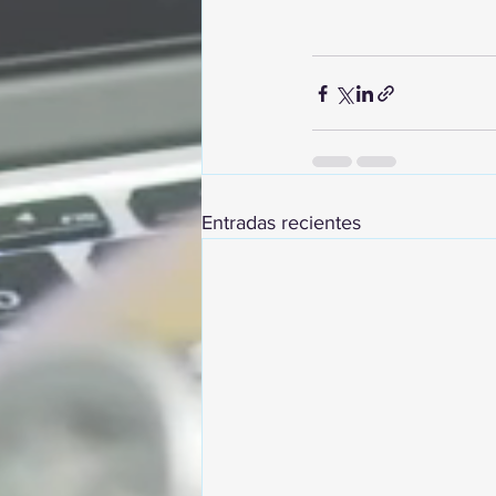
Entradas recientes