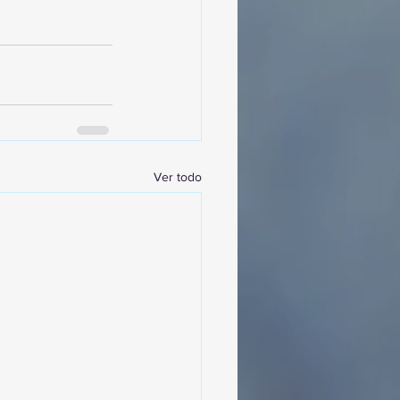
Ver todo