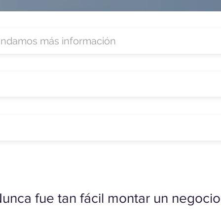
unca fue tan fácil montar un negocio