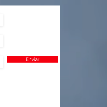
Enviar