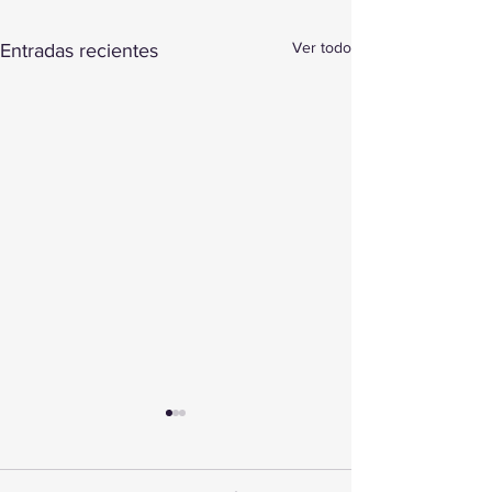
Ver todo
Entradas recientes