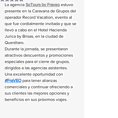
La agencia 
SoTours by Fraveo
 estuvo 
presente en la Caravana de Grupos del 
operador Record Vacation, evento al 
que fue cordialmente invitada y que se 
llevó a cabo en el Hotel Hacienda 
Jurica by Brisas, en la ciudad de 
Querétaro.
Durante la jornada, se presentaron 
atractivos descuentos y promociones 
especiales para el cierre de grupos, 
dirigidos a las agencias asistentes.
Una excelente oportunidad con 
#FraVEO
 para tener alianzas 
comerciales y continuar ofreciendo a 
sus clientes las mejores opciones y 
beneficios en sus próximos viajes.