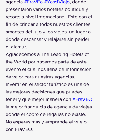
agencia 
#FraVEo
#YossiViajo
, donde 
presentaron varios hoteles boutique y 
resorts a nivel internacional. Esto con el 
fin de brindar a todos nuestros clientes 
amantes del lujo y los viajes, un lugar a 
donde descansar y relajarse sin perder 
el glamur. 
Agradecemos a The Leading Hotels of 
the World por hacernos parte de este 
evento el cual nos llena de información 
de valor para nuestras agencias.
Invertir en el sector turístico es una de 
las mejores decisiones que puedes 
tener y que mejor manera con 
#FraVEO
la mejor franquicia de agencia de viajes 
donde el cobro de regalías no existe.
No esperes más y emprende el vuelo 
con FraVEO.