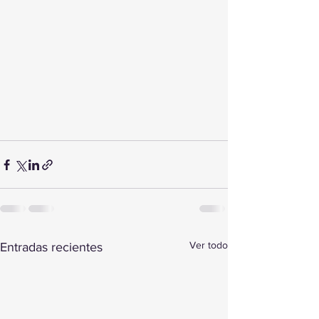
Ver todo
Entradas recientes