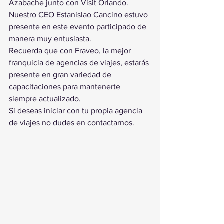
Azabache junto con Visit Orlando.
Nuestro CEO Estanislao Cancino estuvo 
presente en este evento participado de 
manera muy entusiasta.
Recuerda que con Fraveo, la mejor 
franquicia de agencias de viajes, estarás 
presente en gran variedad de 
capacitaciones para mantenerte 
siempre actualizado.
Si deseas iniciar con tu propia agencia 
de viajes no dudes en contactarnos.