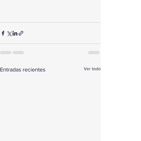
Ver todo
Entradas recientes