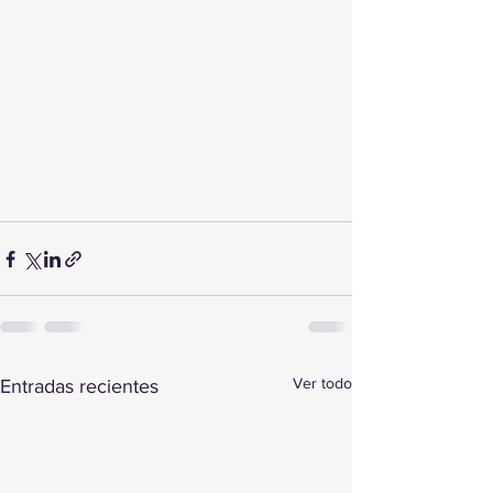
Ver todo
Entradas recientes