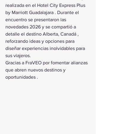
realizada en el Hotel City Express Plus 
by Marriott Guadalajara . Durante el 
encuentro se presentaron las 
novedades 2026 y se compartió a 
detalle el destino Alberta, Canadá , 
reforzando ideas y opciones para 
diseñar experiencias inolvidables para 
sus viajeros.
Gracias a FraVEO por fomentar alianzas 
que abren nuevos destinos y 
oportunidades .