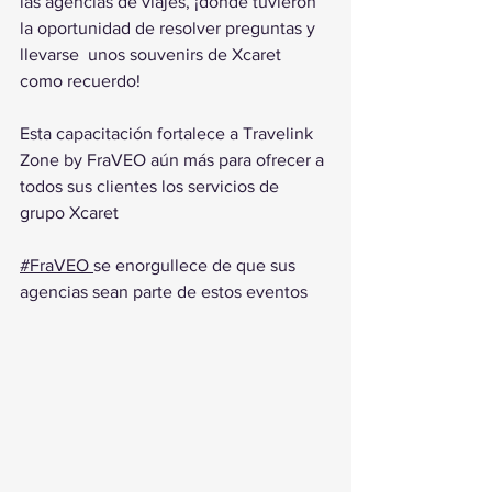
las agencias de viajes, ¡donde tuvieron 
la oportunidad de resolver preguntas y 
llevarse  unos souvenirs de Xcaret 
como recuerdo! 
Esta capacitación fortalece a Travelink 
Zone by FraVEO aún más para ofrecer a 
todos sus clientes los servicios de 
grupo Xcaret 
#FraVEO 
se enorgullece de que sus 
agencias sean parte de estos eventos