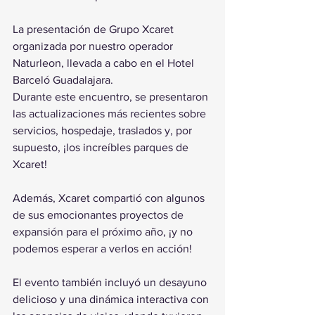
La presentación de Grupo Xcaret 
organizada por nuestro operador 
Naturleon, llevada a cabo en el Hotel 
Barceló Guadalajara.
Durante este encuentro, se presentaron 
las actualizaciones más recientes sobre 
servicios, hospedaje, traslados y, por 
supuesto, ¡los increíbles parques de 
Xcaret!
Además, Xcaret compartió con algunos 
de sus emocionantes proyectos de 
expansión para el próximo año, ¡y no 
podemos esperar a verlos en acción! 
El evento también incluyó un desayuno 
delicioso y una dinámica interactiva con 