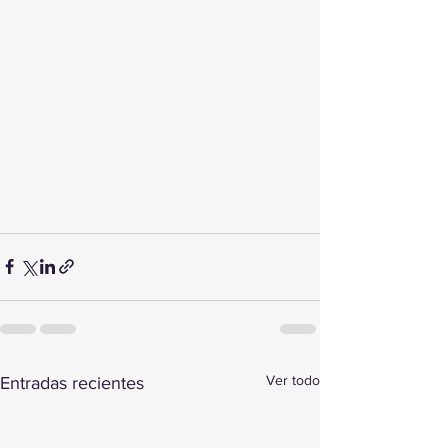
Ver todo
Entradas recientes