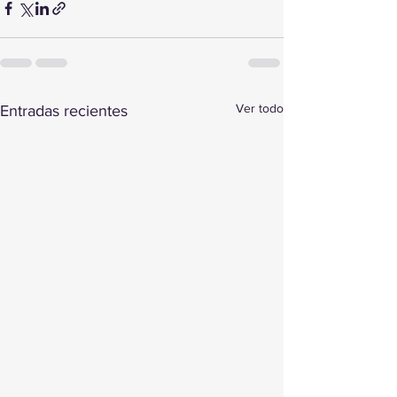
Ver todo
Entradas recientes