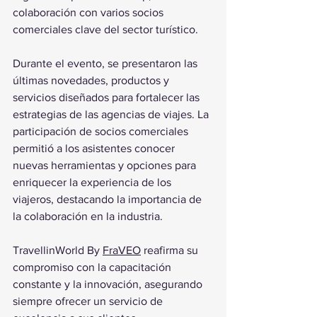
colaboración con varios socios 
comerciales clave del sector turístico.
Durante el evento, se presentaron las 
últimas novedades, productos y 
servicios diseñados para fortalecer las 
estrategias de las agencias de viajes. La 
participación de socios comerciales 
permitió a los asistentes conocer 
nuevas herramientas y opciones para 
enriquecer la experiencia de los 
viajeros, destacando la importancia de 
la colaboración en la industria.
TravellinWorld By 
FraVEO
 reafirma su 
compromiso con la capacitación 
constante y la innovación, asegurando 
siempre ofrecer un servicio de 