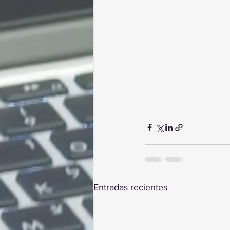
Entradas recientes