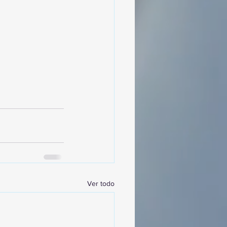
Ver todo