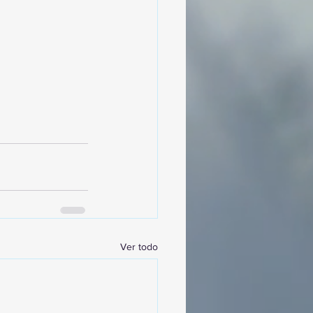
Ver todo