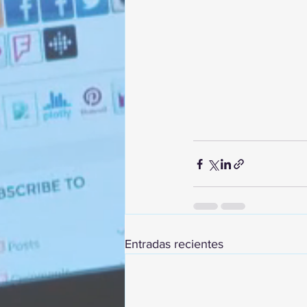
Entradas recientes