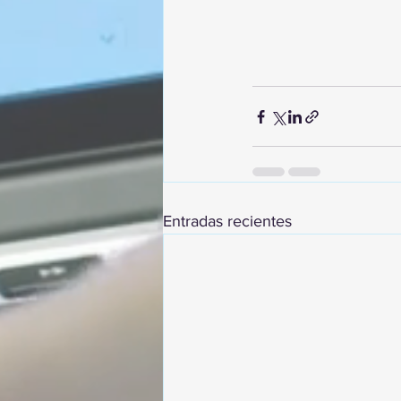
Entradas recientes