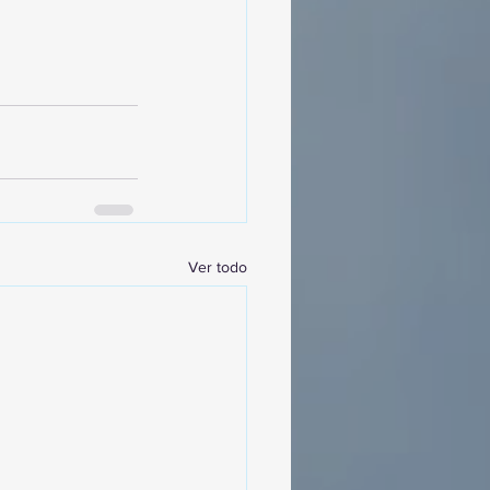
Ver todo