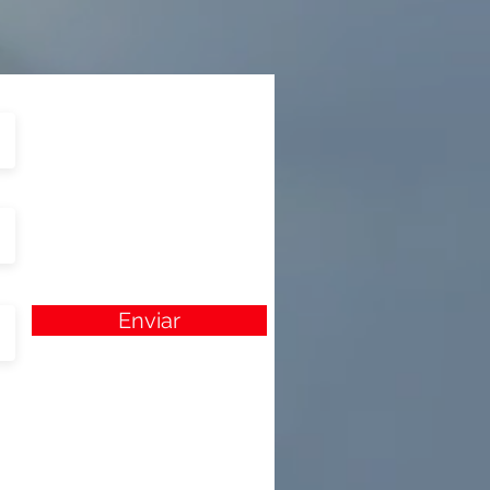
Enviar