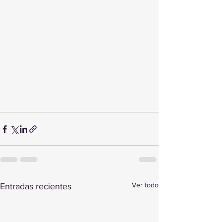
Ver todo
Entradas recientes