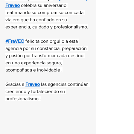
Fraveo
 celebra su aniversario 
reafirmando su compromiso con cada 
viajero que ha confiado en su 
experiencia, cuidado y profesionalismo.
#FraVEO
 felicita con orgullo a esta 
agencia por su constancia, preparación 
y pasión por transformar cada destino 
en una experiencia segura, 
acompañada e inolvidable .
Gracias a 
Fraveo
 las agencias continúan 
creciendo y fortaleciendo su 
profesionalismo .