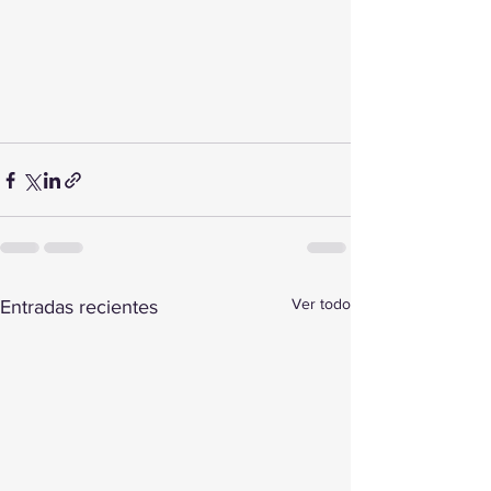
Ver todo
Entradas recientes