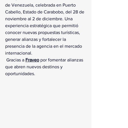
de Venezuela, celebrada en Puerto 
Cabello, Estado de Carabobo, del 28 de 
noviembre al 2 de diciembre. Una 
experiencia estratégica que permitió 
conocer nuevas propuestas turísticas, 
generar alianzas y fortalecer la 
presencia de la agencia en el mercado 
internacional.
 Gracias a 
Fraveo
 por fomentar alianzas 
que abren nuevos destinos y 
oportunidades.