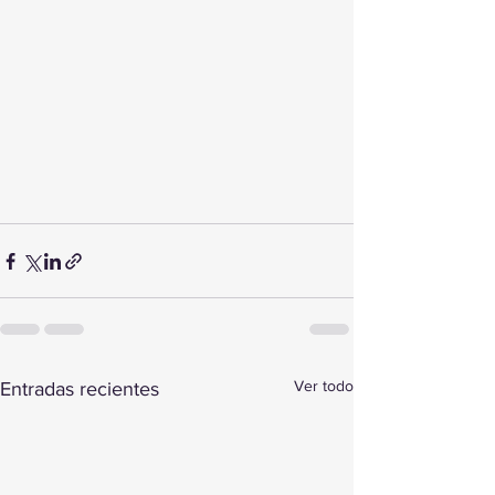
Ver todo
Entradas recientes