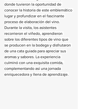
donde tuvieron la oportunidad de 
conocer la historia de este emblemático 
lugar y profundizar en el fascinante 
proceso de elaboración del vino.
Durante la visita, los asistentes 
recorrieron el viñedo, aprendieron 
sobre los diferentes tipos de vino que 
se producen en la bodega y disfrutaron 
de una cata guiada para apreciar sus 
aromas y sabores. La experiencia 
culminó con una exquisita comida, 
complementando así una jornada 
enriquecedora y llena de aprendizaje.