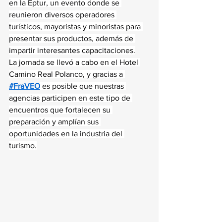
en la Eptur, un evento donde se 
reunieron diversos operadores 
turísticos, mayoristas y minoristas para 
presentar sus productos, además de 
impartir interesantes capacitaciones.
La jornada se llevó a cabo en el Hotel 
Camino Real Polanco, y gracias a 
#FraVEO
 es posible que nuestras 
agencias participen en este tipo de 
encuentros que fortalecen su 
preparación y amplían sus 
oportunidades en la industria del 
turismo.