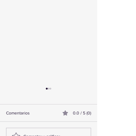
Comentarios
0.0 / 5 (0)