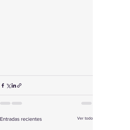
Ver todo
Entradas recientes