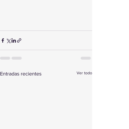
Ver todo
Entradas recientes