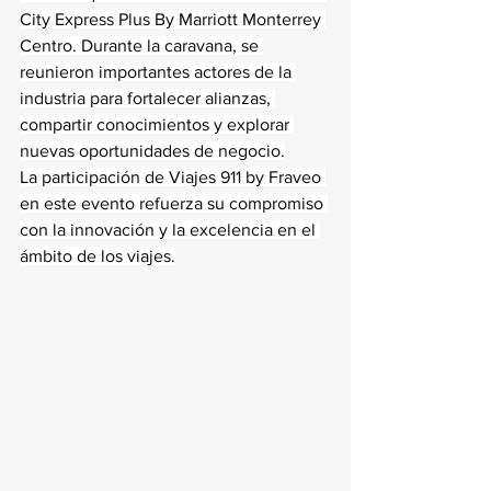
City Express Plus By Marriott Monterrey 
Centro. Durante la caravana, se 
reunieron importantes actores de la 
industria para fortalecer alianzas, 
compartir conocimientos y explorar 
nuevas oportunidades de negocio.
La participación de Viajes 911 by Fraveo 
en este evento refuerza su compromiso 
con la innovación y la excelencia en el 
ámbito de los viajes.