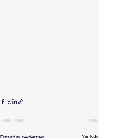
Ver todo
Entradas recientes