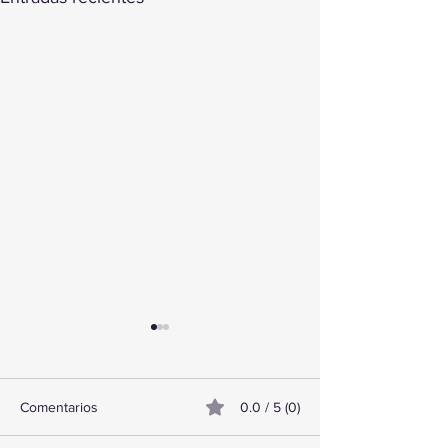
Comentarios
0.0 / 5 (0)