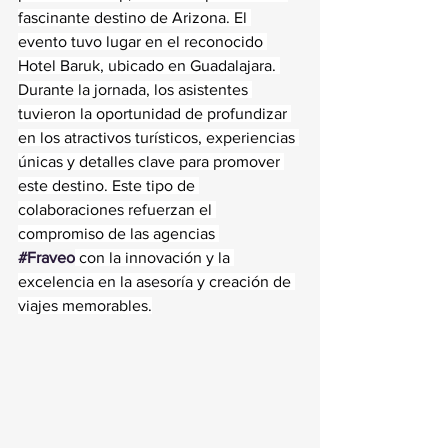
fascinante destino de Arizona. El 
evento tuvo lugar en el reconocido 
Hotel Baruk, ubicado en Guadalajara. 
Durante la jornada, los asistentes 
tuvieron la oportunidad de profundizar 
en los atractivos turísticos, experiencias 
únicas y detalles clave para promover 
este destino. Este tipo de 
colaboraciones refuerzan el 
compromiso de las agencias 
#Fraveo
 con la innovación y la 
excelencia en la asesoría y creación de 
viajes memorables.