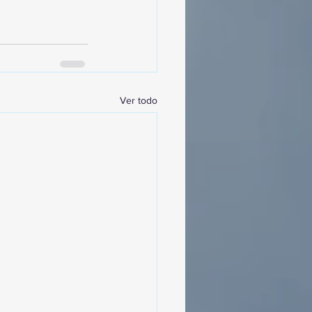
Ver todo