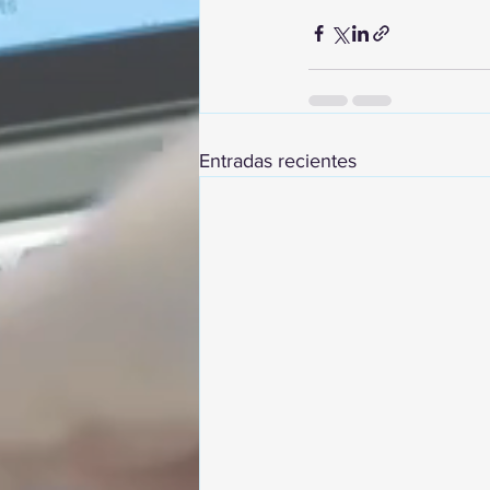
Entradas recientes