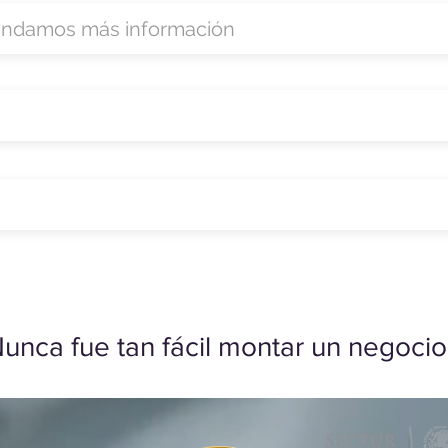
unca fue tan fácil montar un negocio