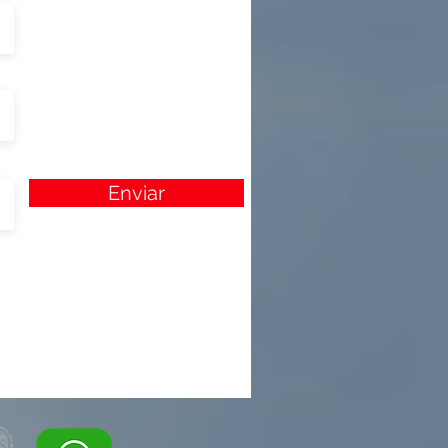
Enviar