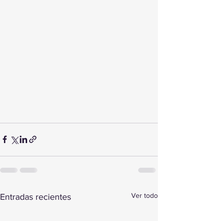
Ver todo
Entradas recientes