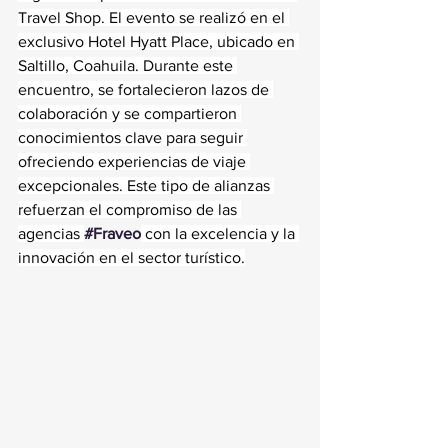
Travel Shop. El evento se realizó en el 
exclusivo Hotel Hyatt Place, ubicado en 
Saltillo, Coahuila. Durante este 
encuentro, se fortalecieron lazos de 
colaboración y se compartieron 
conocimientos clave para seguir 
ofreciendo experiencias de viaje 
excepcionales. Este tipo de alianzas 
refuerzan el compromiso de las 
agencias 
#Fraveo
 con la excelencia y la 
innovación en el sector turístico.